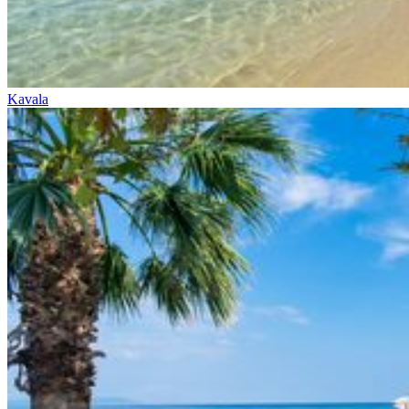
Kavala