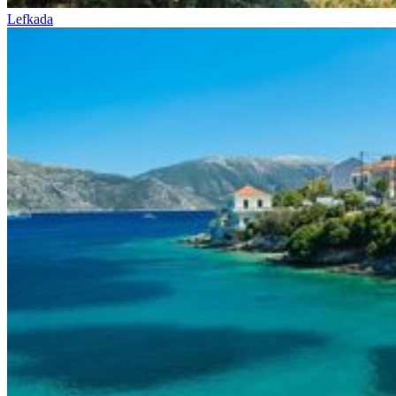
Lefkada