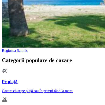
Regiunea Salonic
Categorii populare de cazare
Pe plajă
Cazare chiar pe plajă sau în primul rând la mare.