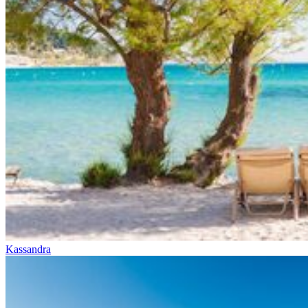
Kassandra