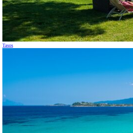
Tasos