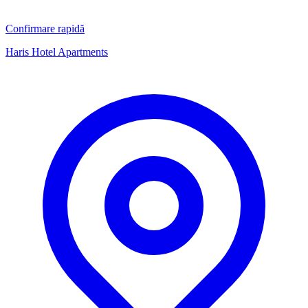
Confirmare rapidă
Haris Hotel Apartments