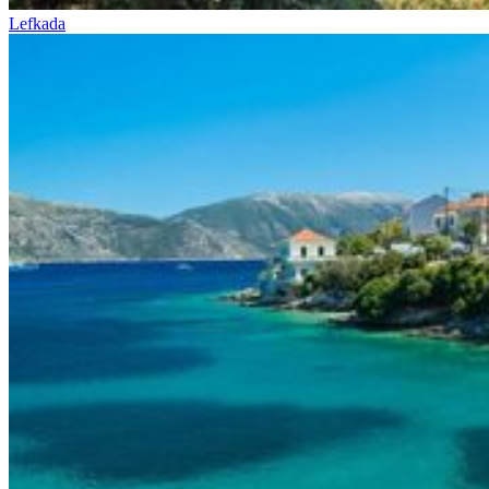
Lefkada