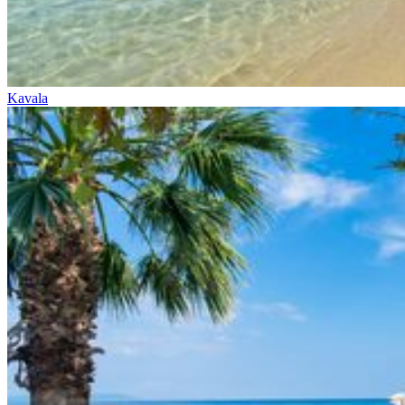
Kavala