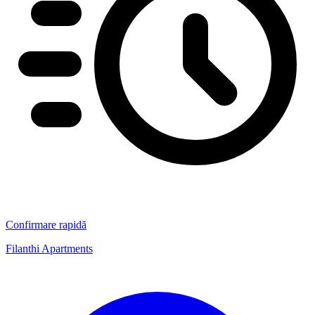
Confirmare rapidă
Filanthi Apartments