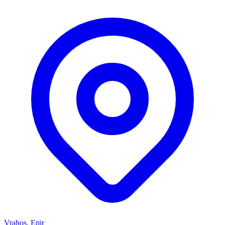
Vrahos, Epir