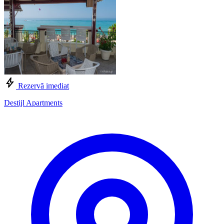
Rezervă imediat
Destijl Apartments