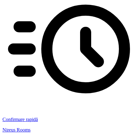
Confirmare rapidă
Nireus Rooms