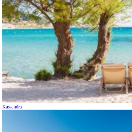
Kassandra