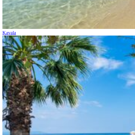
Kavala