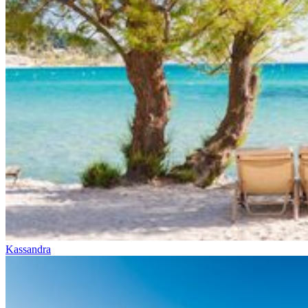
Kassandra