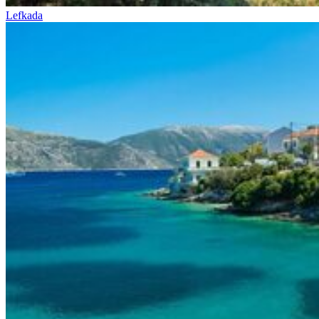
Lefkada