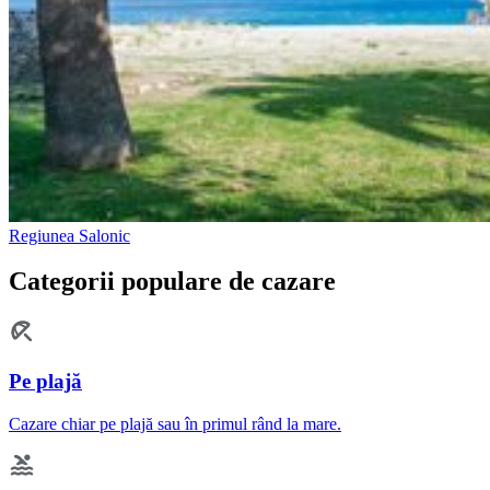
Regiunea Salonic
Categorii populare de cazare
Pe plajă
Cazare chiar pe plajă sau în primul rând la mare.