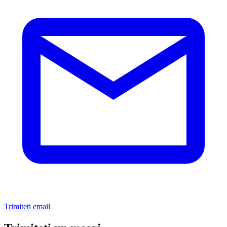
Trimiteți email