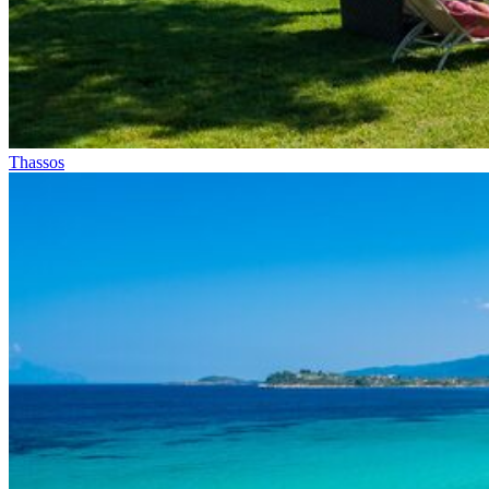
Thassos