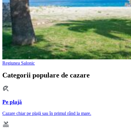
Regiunea Salonic
Categorii populare de cazare
Pe plajă
Cazare chiar pe plajă sau în primul rând la mare.