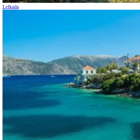
Lefkada