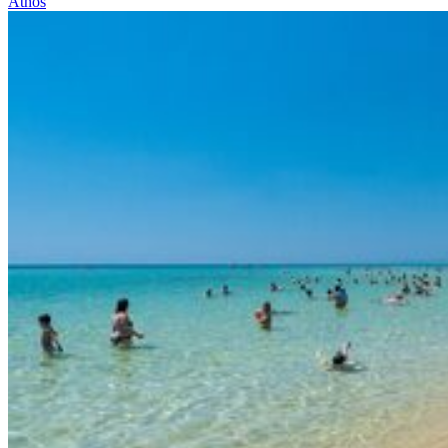
Athos