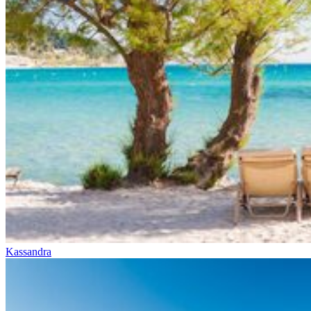
Kassandra