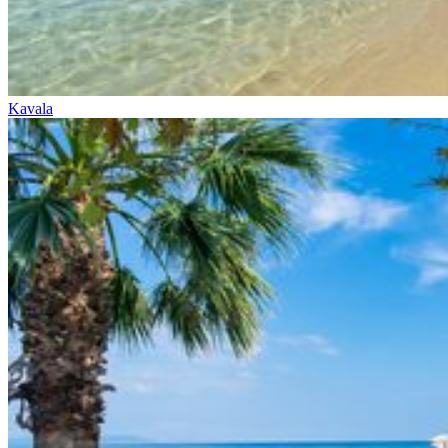
Kavala