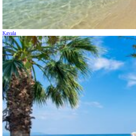
Kavala