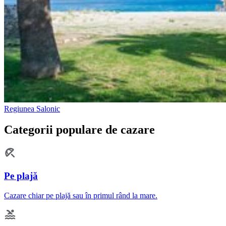
Regiunea Salonic
Categorii populare de cazare
Pe plajă
Cazare chiar pe plajă sau în primul rând la mare.