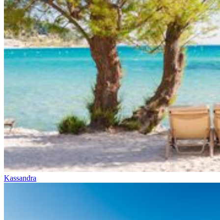
Kassandra