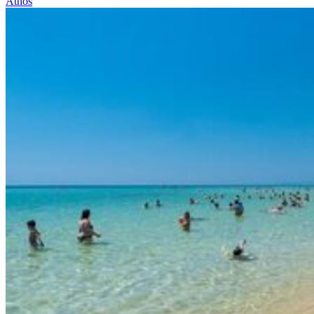
Athos