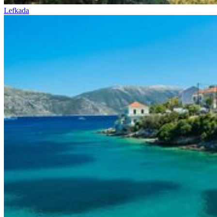
Lefkada