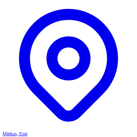
Mitikas, Epir