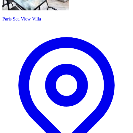
Paris Sea View Villa