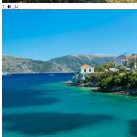
Lefkada