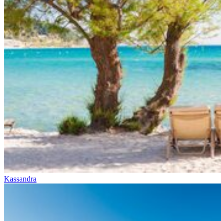
Kassandra