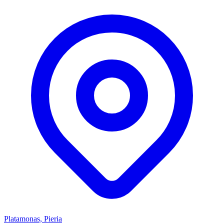
Platamonas, Pieria