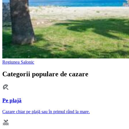
Regiunea Salonic
Categorii populare de cazare
Pe plajă
Cazare chiar pe plajă sau în primul rând la mare.