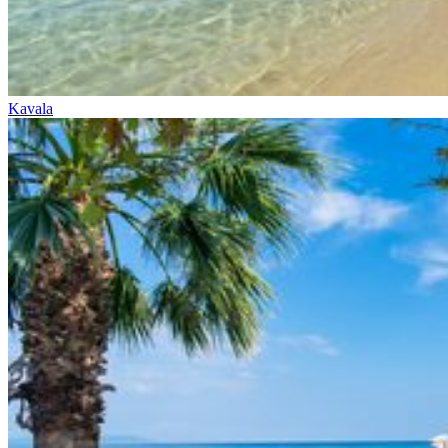
Kavala