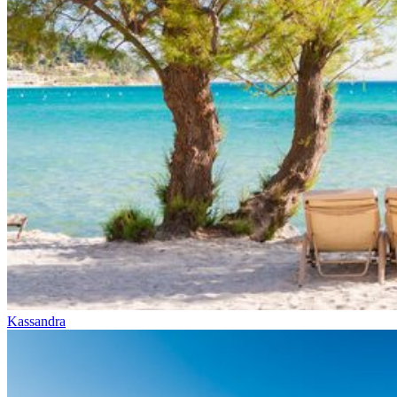
Kassandra