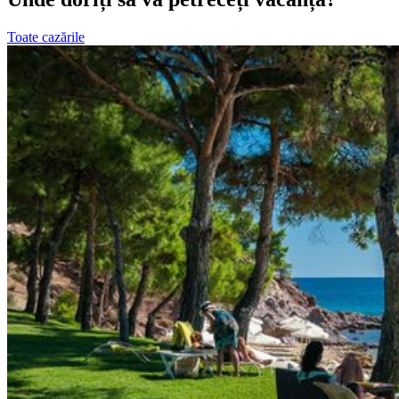
Toate cazările