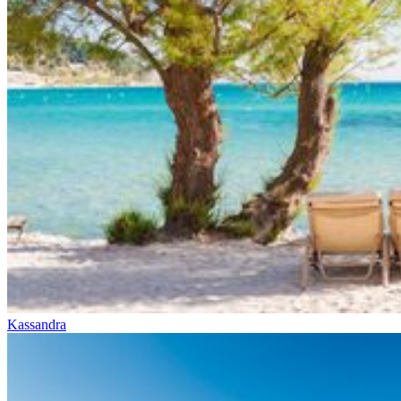
Kassandra