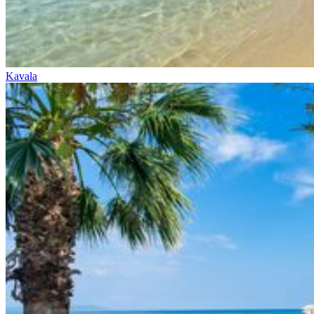
Kavala