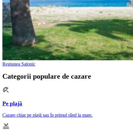
Regiunea Salonic
Categorii populare de cazare
Pe plajă
Cazare chiar pe plajă sau în primul rând la mare.