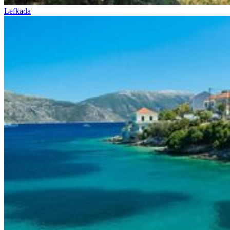
Lefkada