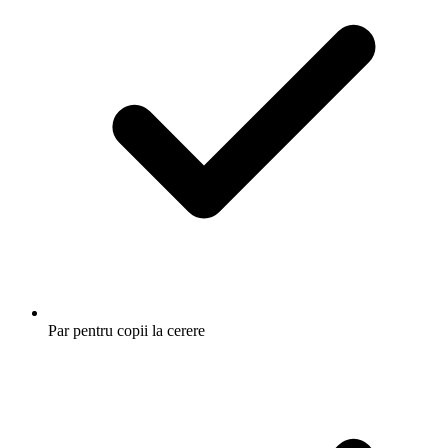
Par pentru copii la cerere