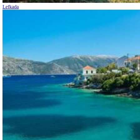
Lefkada