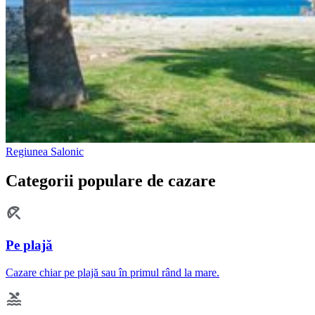
Regiunea Salonic
Categorii populare de cazare
Pe plajă
Cazare chiar pe plajă sau în primul rând la mare.