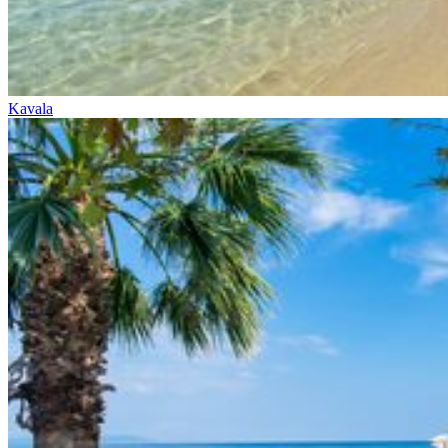
Kavala