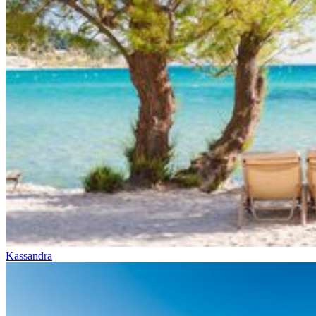
Kassandra