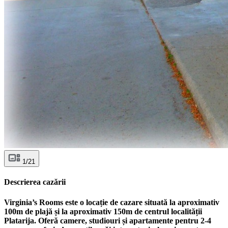
1/21
Descrierea cazării
Virginia’s Rooms este o locație de cazare situată la aproximativ
100m de plajă și la aproximativ 150m de centrul localității
Platarija. Oferă camere, studiouri și apartamente pentru 2-4