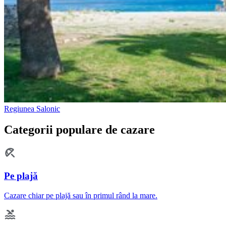
Regiunea Salonic
Categorii populare de cazare
Pe plajă
Cazare chiar pe plajă sau în primul rând la mare.