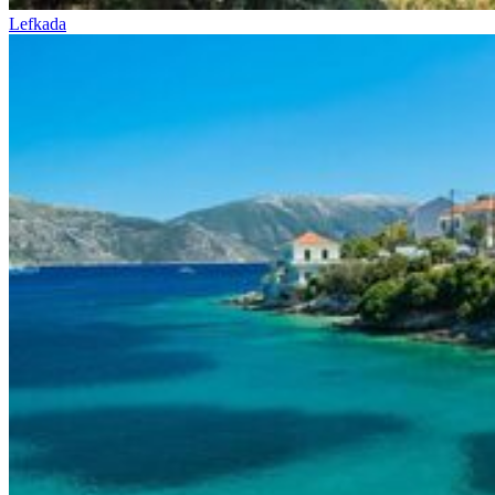
Lefkada