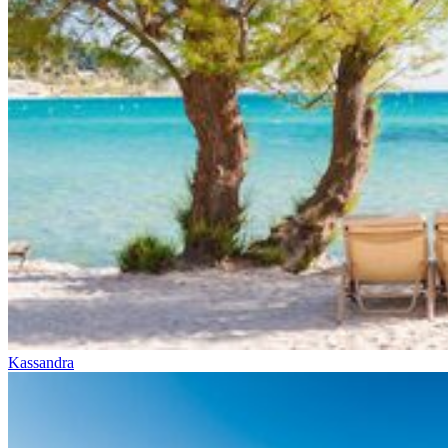
Kassandra