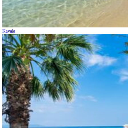
Kavala