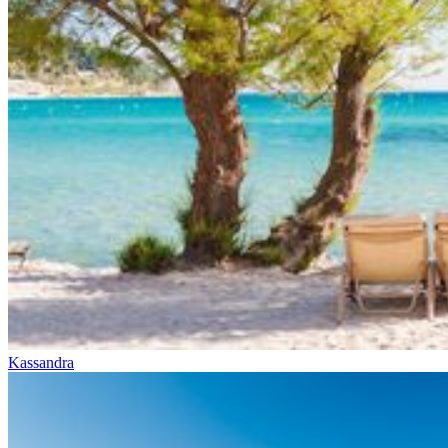
Kassandra