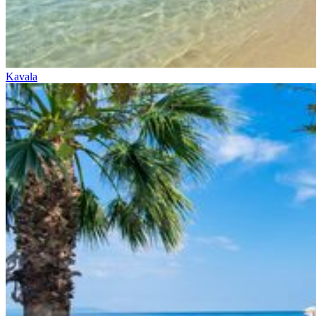
Kavala