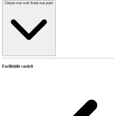
Citește mai mult
Arată mai puțin
Facilitățile cazării