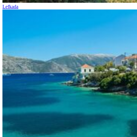
Lefkada