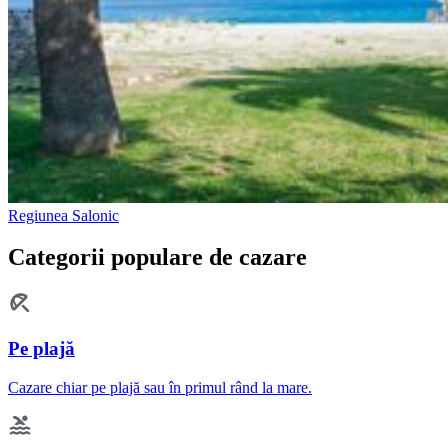
Regiunea Salonic
Categorii populare de cazare
Pe plajă
Cazare chiar pe plajă sau în primul rând la mare.