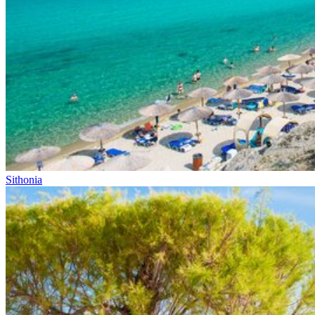
Sithonia