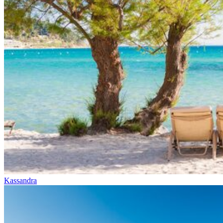
Kassandra