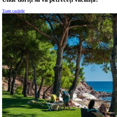
Toate cazările