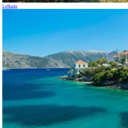
Lefkada