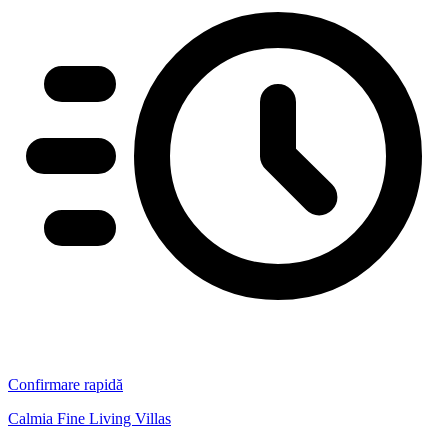
Confirmare rapidă
Calmia Fine Living Villas