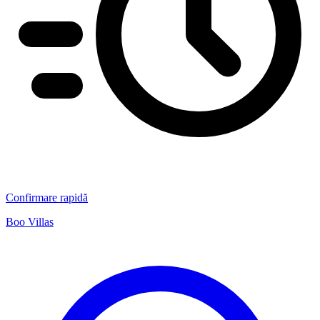
Confirmare rapidă
Boo Villas