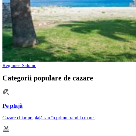
Regiunea Salonic
Categorii populare de cazare
Pe plajă
Cazare chiar pe plajă sau în primul rând la mare.