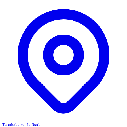
Tsoukalades, Lefkada