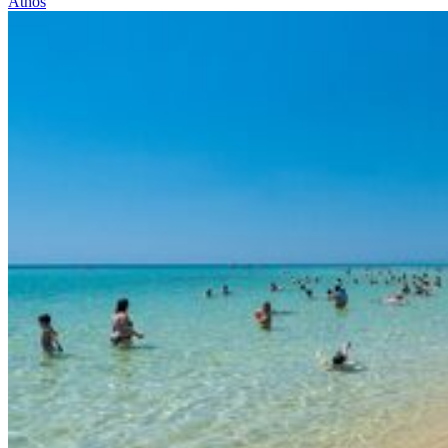
Athos