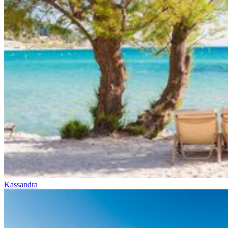
Kassandra