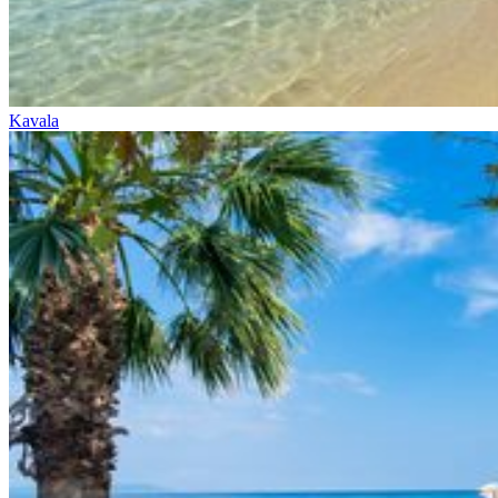
Kavala