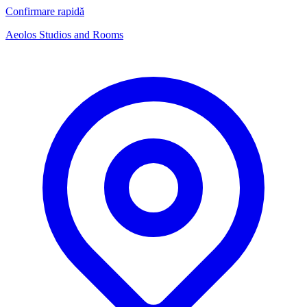
Confirmare rapidă
Aeolos Studios and Rooms