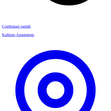
Confirmare rapidă
Kalliope Apartments