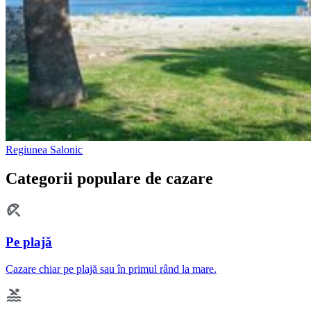
Regiunea Salonic
Categorii populare de cazare
Pe plajă
Cazare chiar pe plajă sau în primul rând la mare.