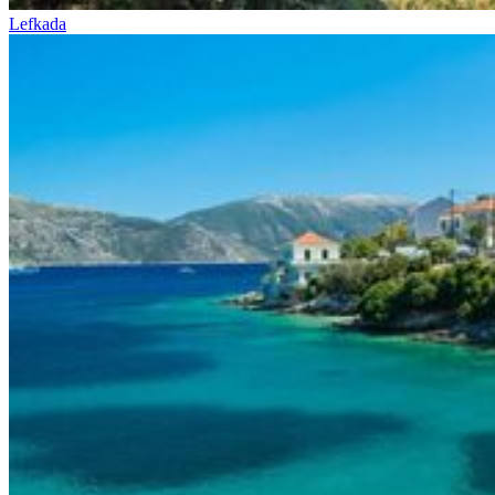
Lefkada