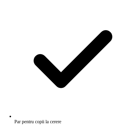
Par pentru copii la cerere