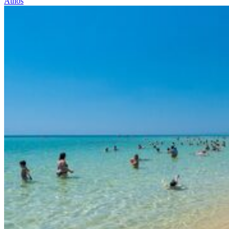
Athos