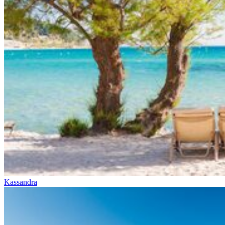
Kassandra