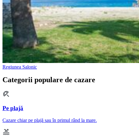
Regiunea Salonic
Categorii populare de cazare
Pe plajă
Cazare chiar pe plajă sau în primul rând la mare.