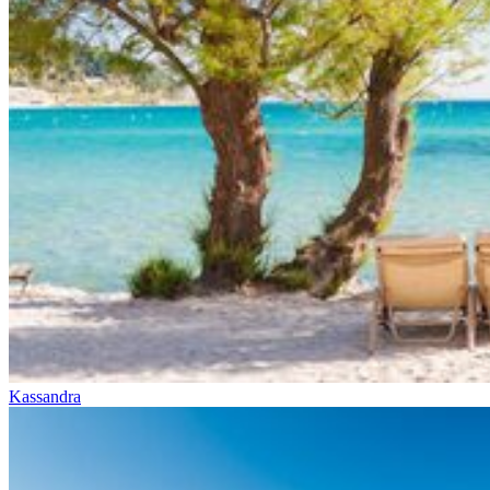
Kassandra