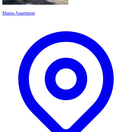
Mama Apartment