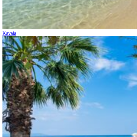
Kavala