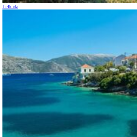
Lefkada