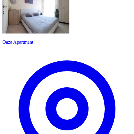
Oaza Apartment