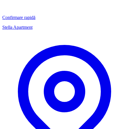
Confirmare rapidă
Stella Apartment