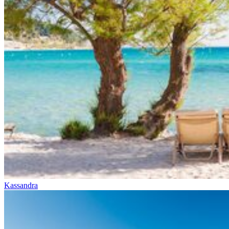
Kassandra