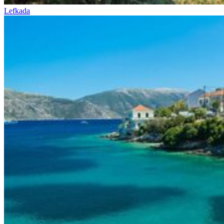
Lefkada