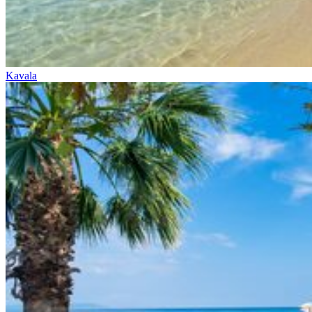
Kavala