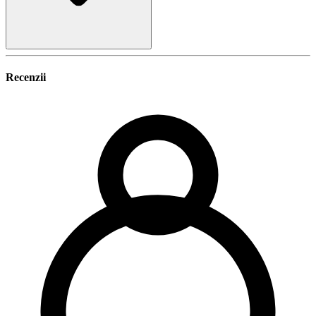
Recenzii