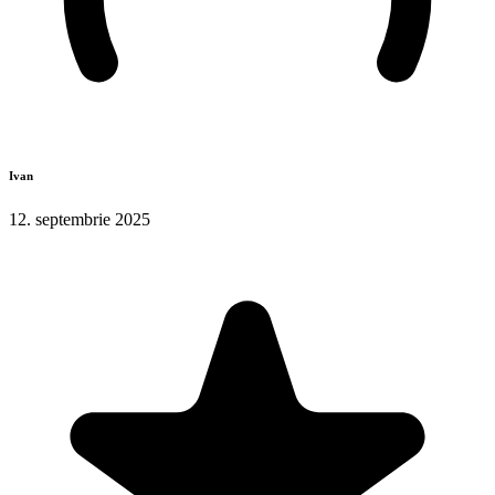
Ivan
12. septembrie 2025