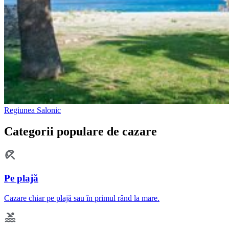
Regiunea Salonic
Categorii populare de cazare
Pe plajă
Cazare chiar pe plajă sau în primul rând la mare.