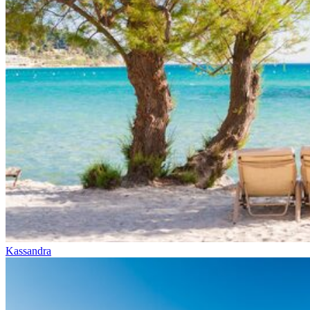
Kassandra