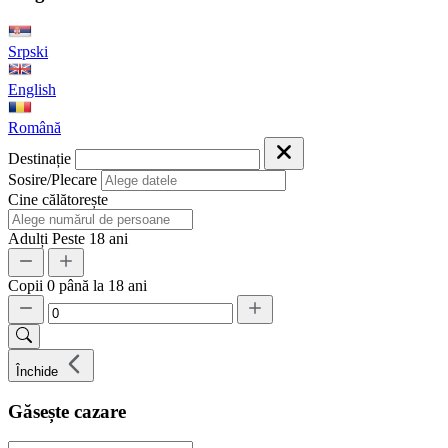
Srpski
English
Română
Destinație
Sosire/Plecare
Cine călătorește
Adulți
Peste 18 ani
Copii
0 până la 18 ani
Închide
Găsește cazare