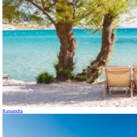
Kassandra