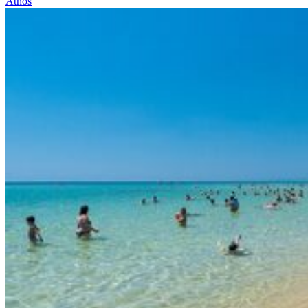
Athos