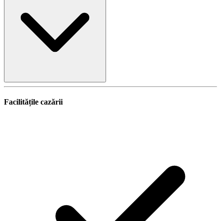
Facilitățile cazării