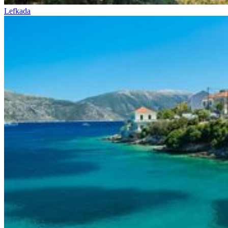
Lefkada