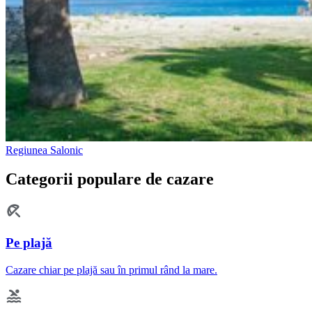
Regiunea Salonic
Categorii populare de cazare
Pe plajă
Cazare chiar pe plajă sau în primul rând la mare.