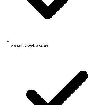
Par pentru copii la cerere