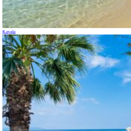
Kavala