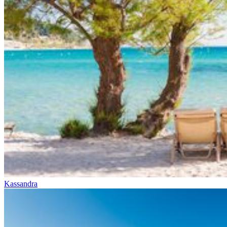
Kassandra