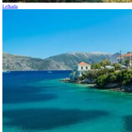
Lefkada