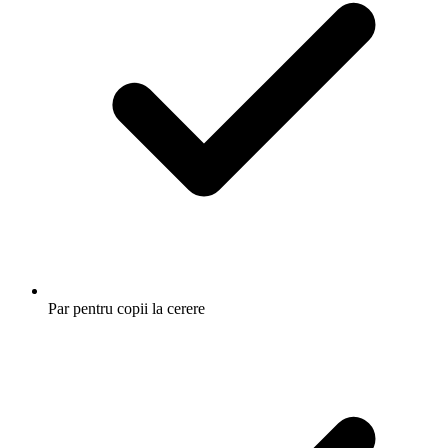
Par pentru copii la cerere