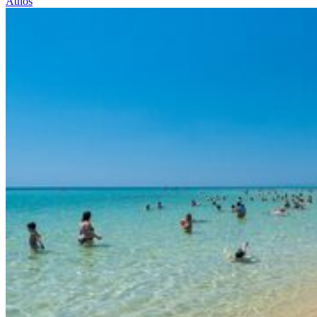
Athos