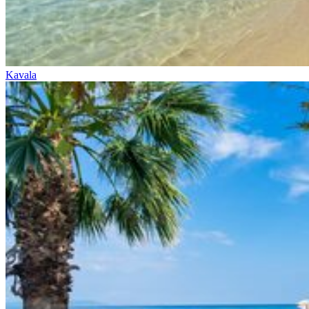
Kavala