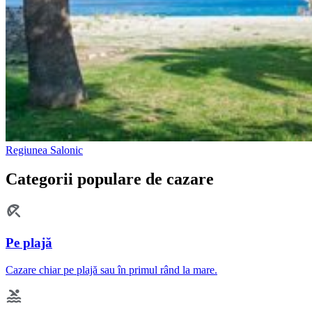
Regiunea Salonic
Categorii populare de cazare
Pe plajă
Cazare chiar pe plajă sau în primul rând la mare.