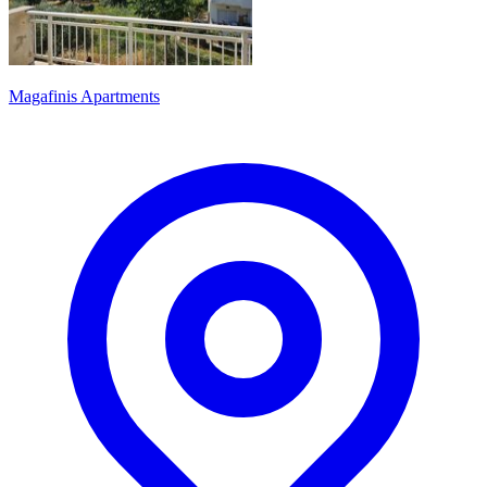
Magafinis Apartments