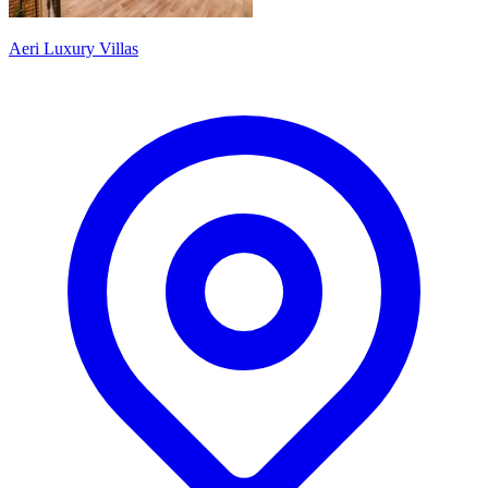
Aeri Luxury Villas