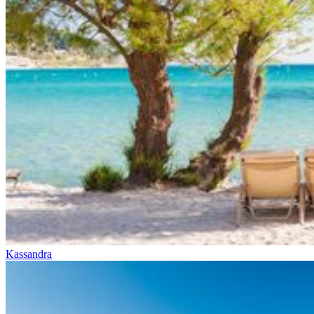
Kassandra