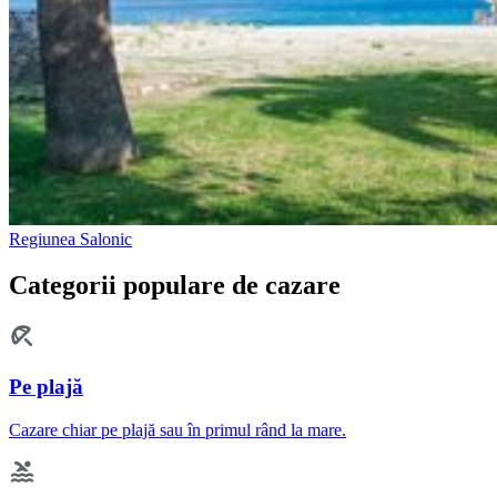
Regiunea Salonic
Categorii populare de cazare
Pe plajă
Cazare chiar pe plajă sau în primul rând la mare.