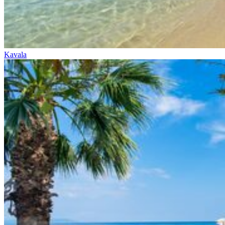
Kavala