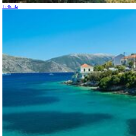
Lefkada