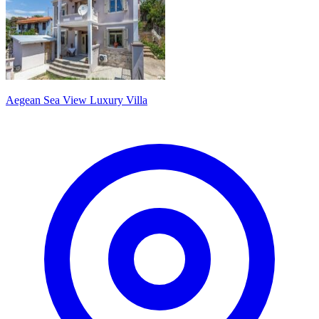
Aegean Sea View Luxury Villa