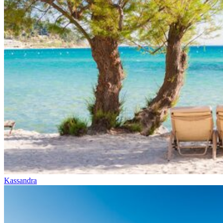
Kassandra