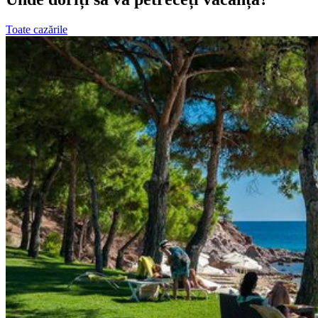
Toate cazările