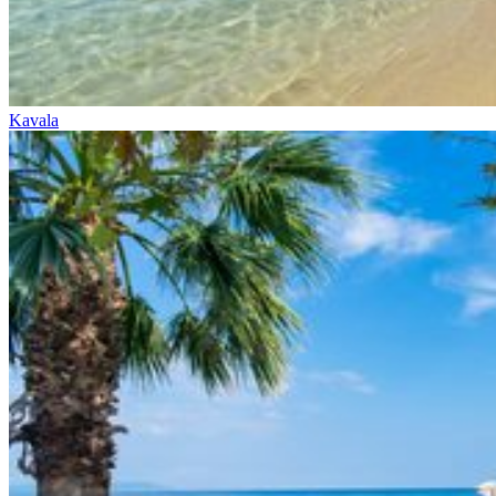
Kavala