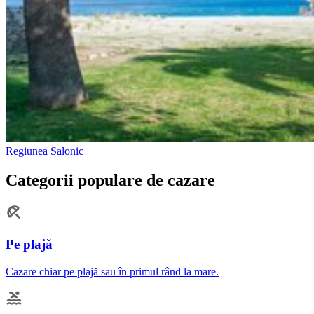
Regiunea Salonic
Categorii populare de cazare
Pe plajă
Cazare chiar pe plajă sau în primul rând la mare.