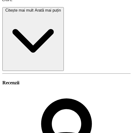
Citește mai mult
Arată mai puțin
Recenzii