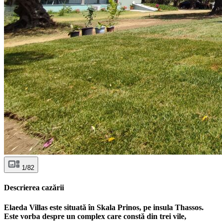
1/82
Descrierea cazării
Elaeda Villas este situată în Skala Prinos, pe insula Thassos.
Este vorba despre un complex care constă din trei vile,