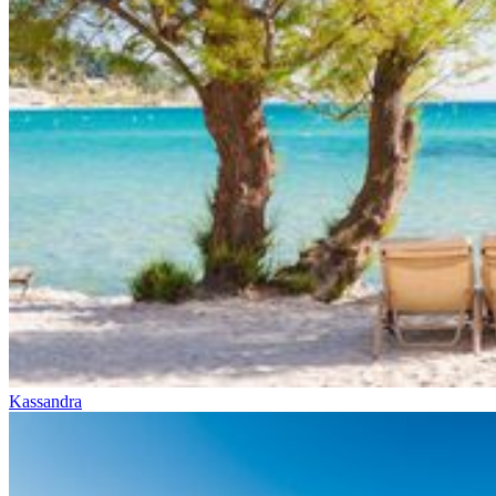
Kassandra