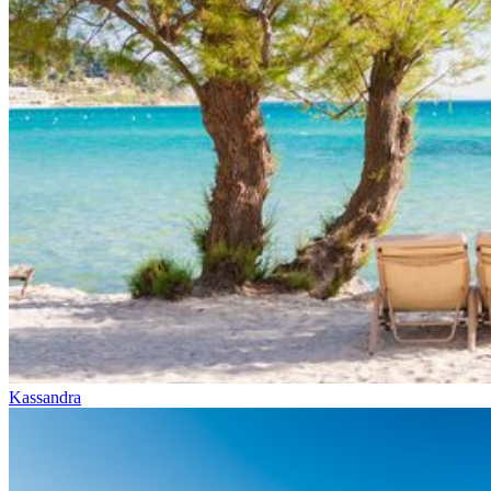
Kassandra