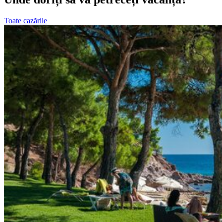
Toate cazările