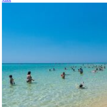
Athos