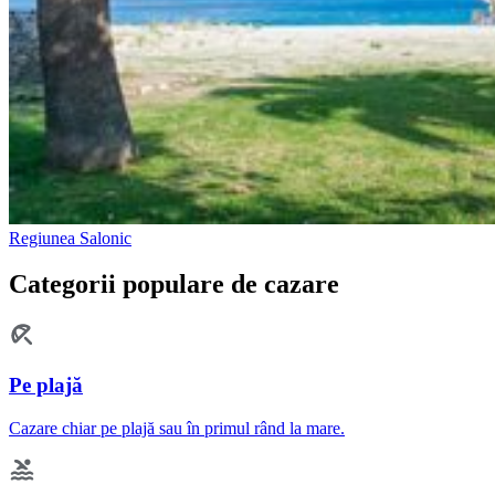
Regiunea Salonic
Categorii populare de cazare
Pe plajă
Cazare chiar pe plajă sau în primul rând la mare.