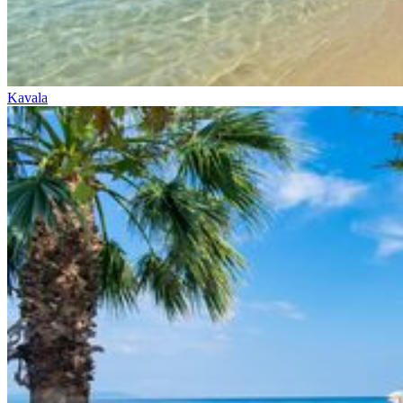
Kavala