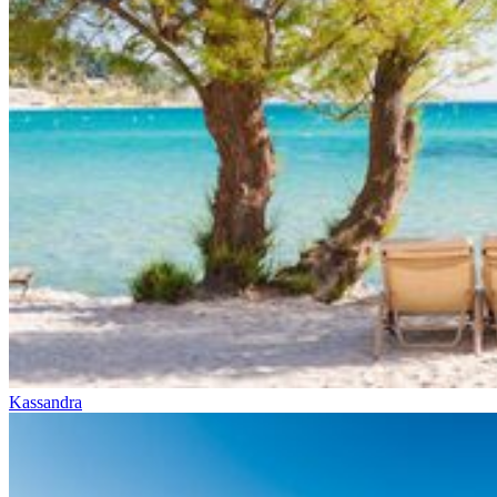
Kassandra