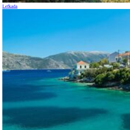
Lefkada