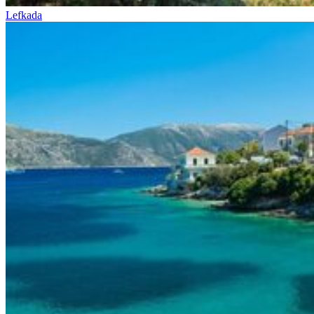
Lefkada