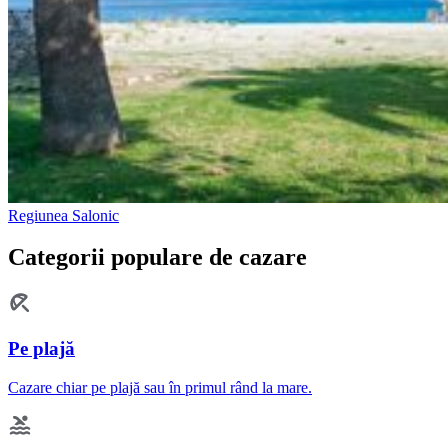
Regiunea Salonic
Categorii populare de cazare
Pe plajă
Cazare chiar pe plajă sau în primul rând la mare.