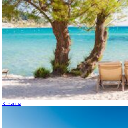
Kassandra