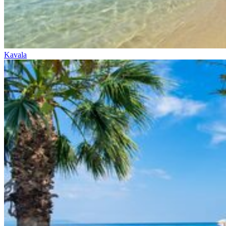
Kavala