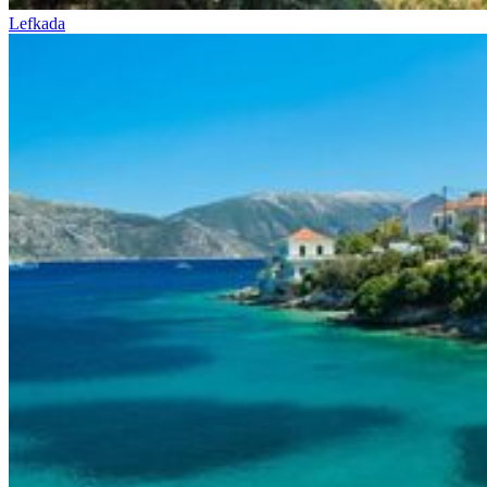
Lefkada