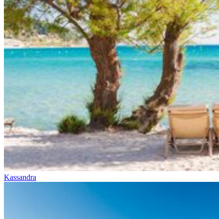
Kassandra