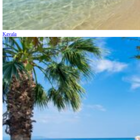
Kavala