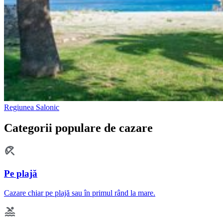
Regiunea Salonic
Categorii populare de cazare
Pe plajă
Cazare chiar pe plajă sau în primul rând la mare.