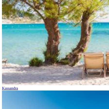
Kassandra