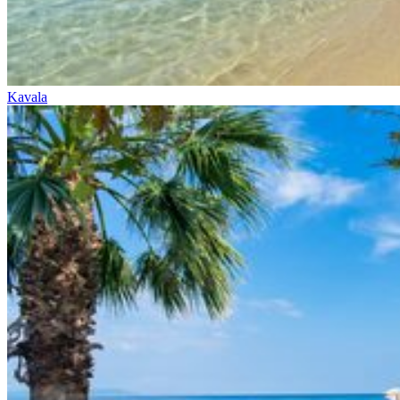
Kavala