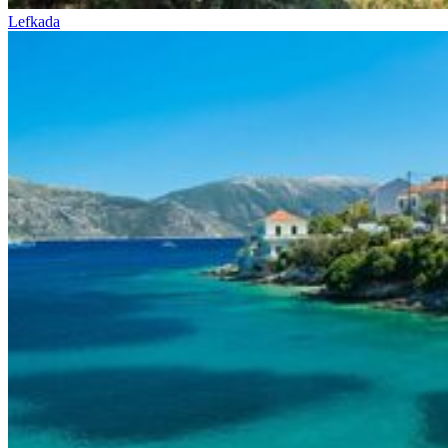
Lefkada