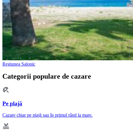
Regiunea Salonic
Categorii populare de cazare
Pe plajă
Cazare chiar pe plajă sau în primul rând la mare.