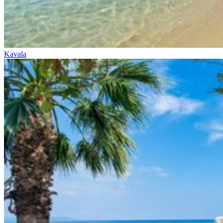
Kavala