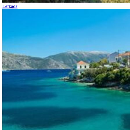
Lefkada