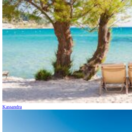
Kassandra