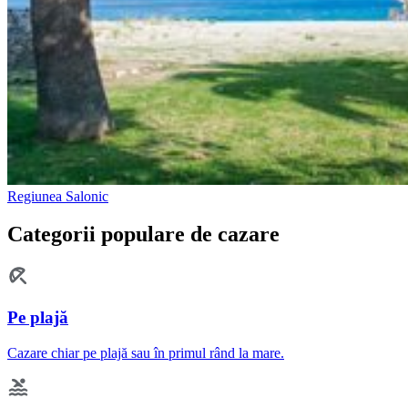
Regiunea Salonic
Categorii populare de cazare
Pe plajă
Cazare chiar pe plajă sau în primul rând la mare.