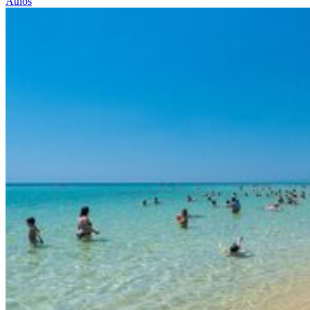
Athos