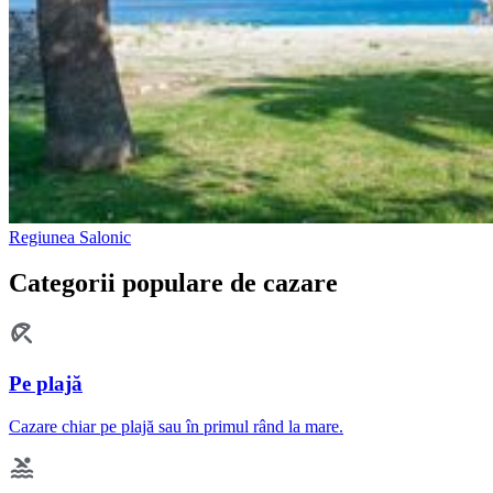
Regiunea Salonic
Categorii populare de cazare
Pe plajă
Cazare chiar pe plajă sau în primul rând la mare.