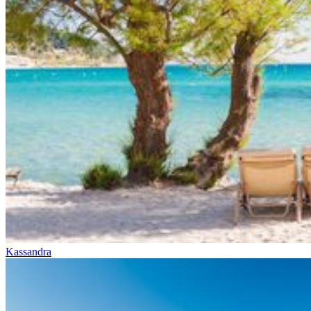
Kassandra