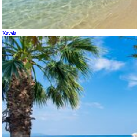
Kavala