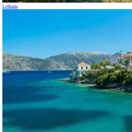
Lefkada