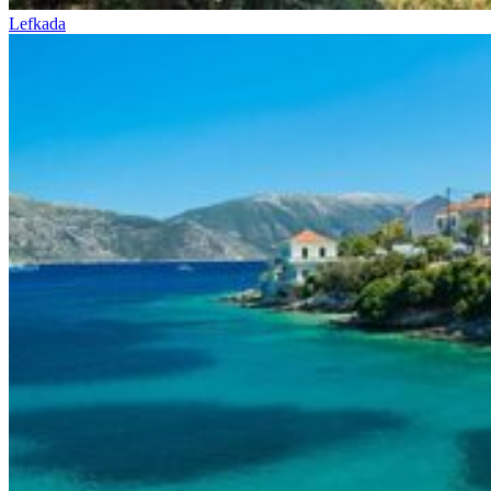
Lefkada