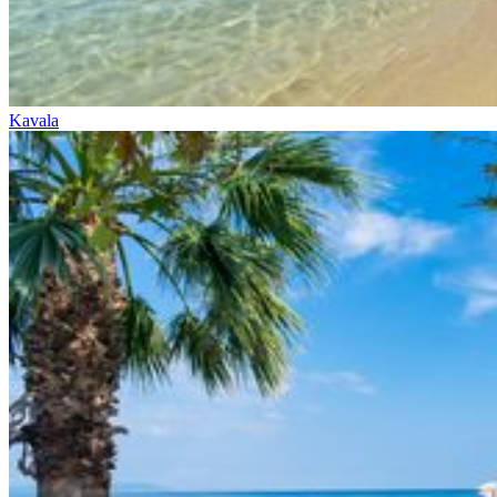
Kavala