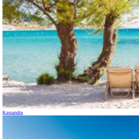
Kassandra