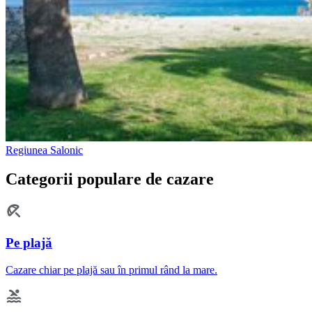
Regiunea Salonic
Categorii populare de cazare
Pe plajă
Cazare chiar pe plajă sau în primul rând la mare.