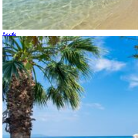
Kavala