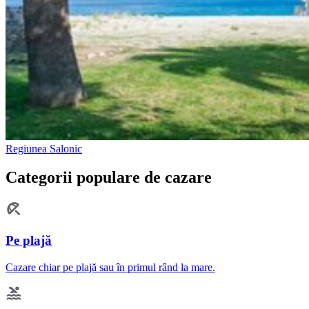
Regiunea Salonic
Categorii populare de cazare
Pe plajă
Cazare chiar pe plajă sau în primul rând la mare.