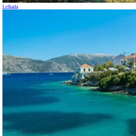
Lefkada