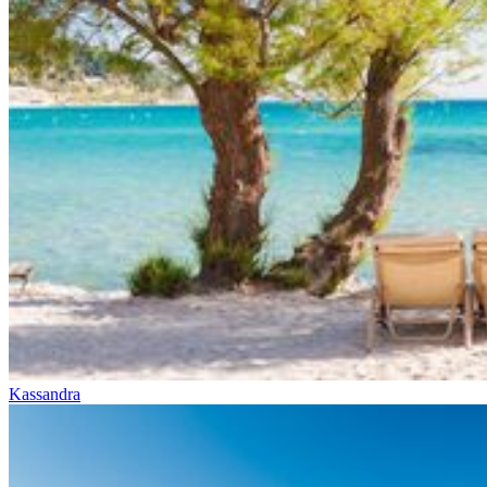
Kassandra