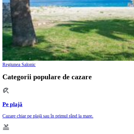
Regiunea Salonic
Categorii populare de cazare
Pe plajă
Cazare chiar pe plajă sau în primul rând la mare.