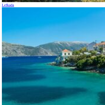
Lefkada