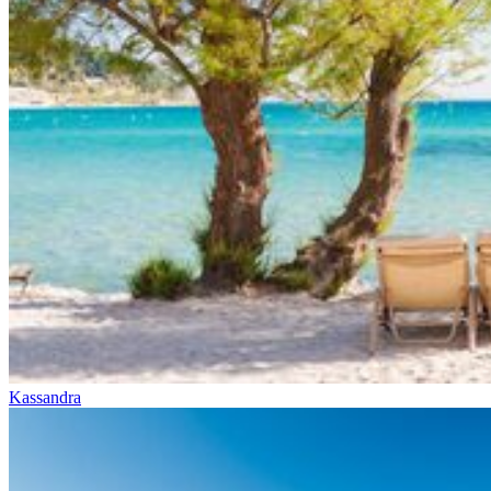
Kassandra