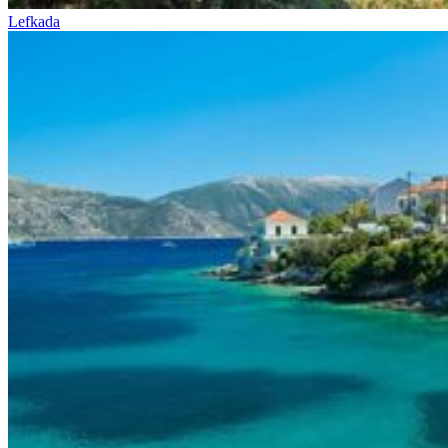
Lefkada