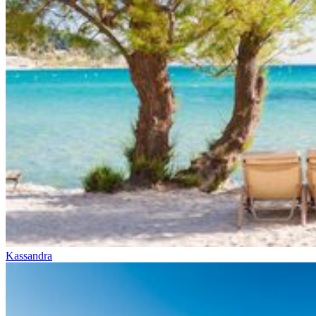
Kassandra