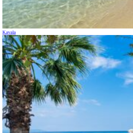
Kavala