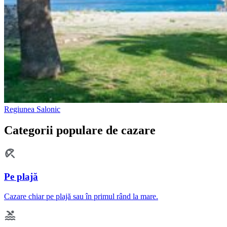
Regiunea Salonic
Categorii populare de cazare
Pe plajă
Cazare chiar pe plajă sau în primul rând la mare.