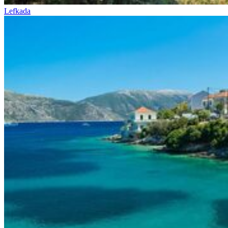
Lefkada