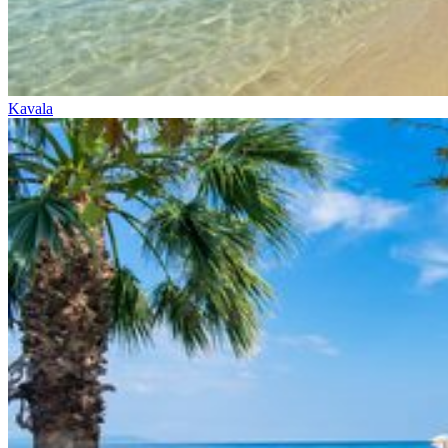
Kavala