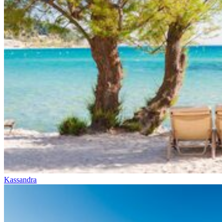
Kassandra