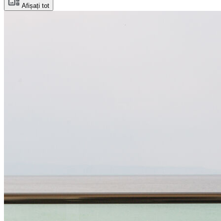
Afișați tot