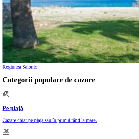
Regiunea Salonic
Categorii populare de cazare
Pe plajă
Cazare chiar pe plajă sau în primul rând la mare.