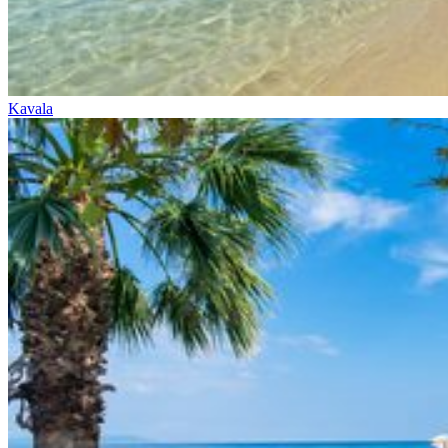
Kavala