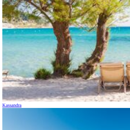
Kassandra