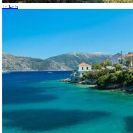
Lefkada