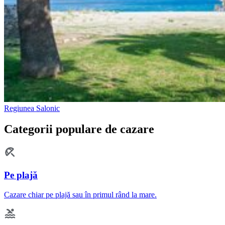
Regiunea Salonic
Categorii populare de cazare
Pe plajă
Cazare chiar pe plajă sau în primul rând la mare.