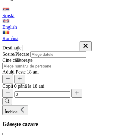
Srpski
English
Română
Destinație
Sosire/Plecare
Cine călătorește
Adulți
Peste 18 ani
Copii
0 până la 18 ani
Închide
Găsește cazare