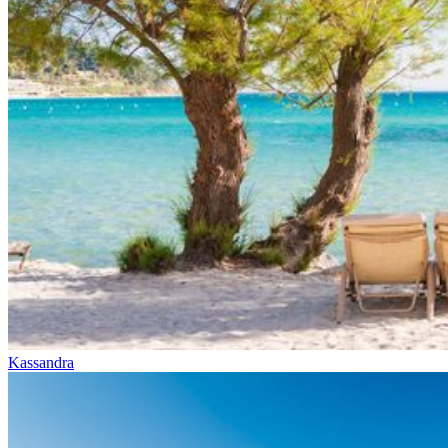
Kassandra