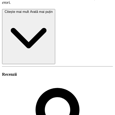
erori.
Citește mai mult
Arată mai puțin
Recenzii