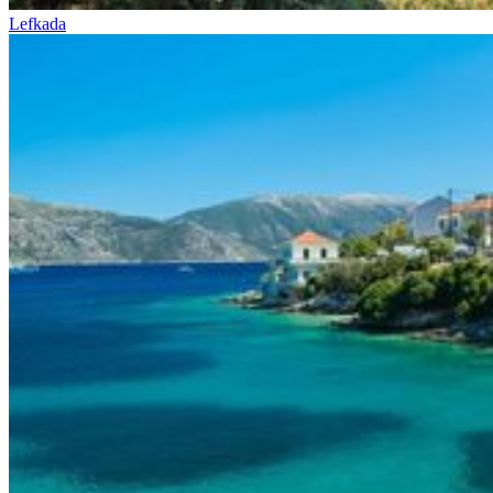
Lefkada