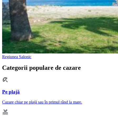
Regiunea Salonic
Categorii populare de cazare
Pe plajă
Cazare chiar pe plajă sau în primul rând la mare.