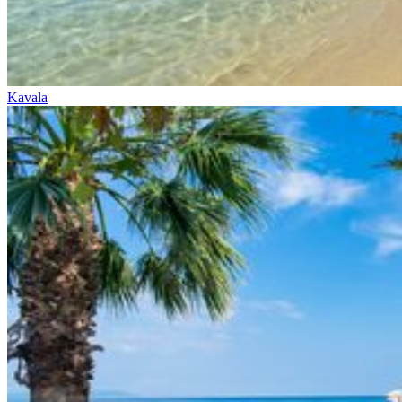
Kavala