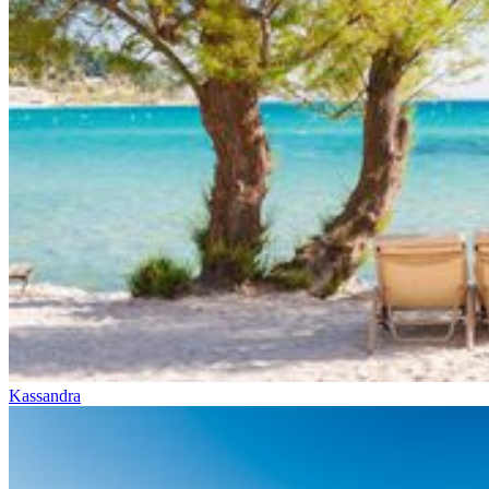
Kassandra