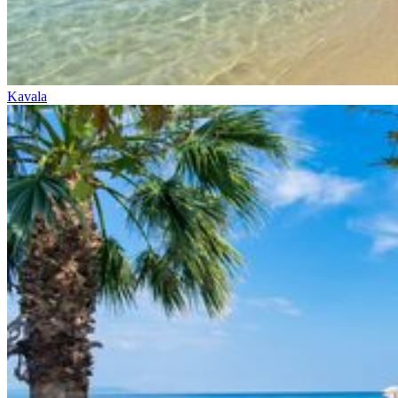
Kavala