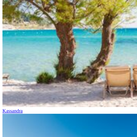
Kassandra