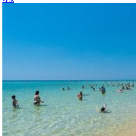
Athos