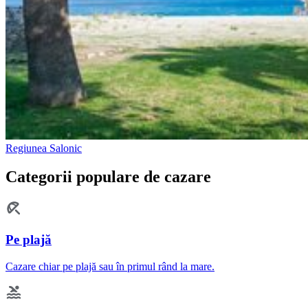
Regiunea Salonic
Categorii populare de cazare
Pe plajă
Cazare chiar pe plajă sau în primul rând la mare.