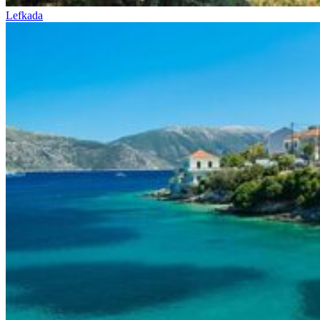
Lefkada