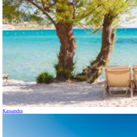
Kassandra