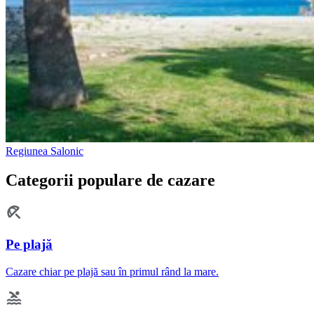
Regiunea Salonic
Categorii populare de cazare
Pe plajă
Cazare chiar pe plajă sau în primul rând la mare.