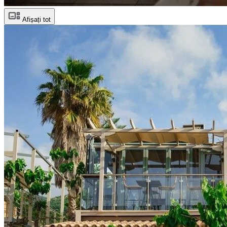
Afișați tot