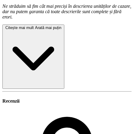
Ne străduim să fim cât mai preciși în descrierea unităților de cazare,
dar nu putem garanta că toate descrierile sunt complete și fără
erori.
Citește mai mult
Arată mai puțin
Recenzii