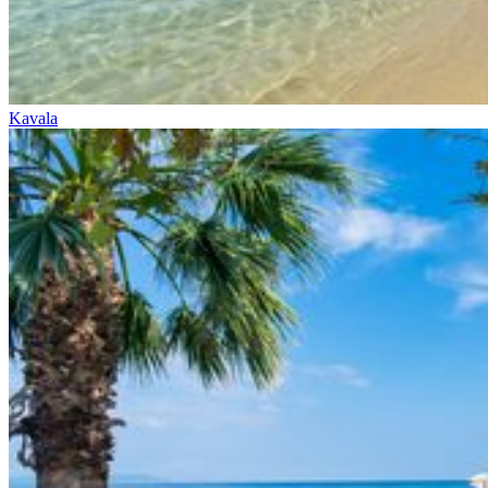
Kavala