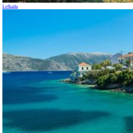
Lefkada