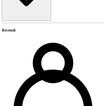
Recenzii