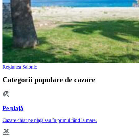
Regiunea Salonic
Categorii populare de cazare
Pe plajă
Cazare chiar pe plajă sau în primul rând la mare.