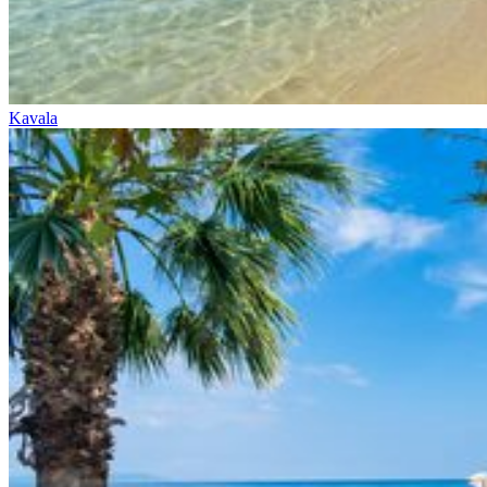
Kavala