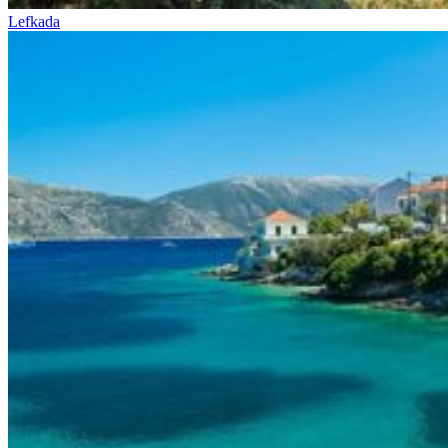
Lefkada