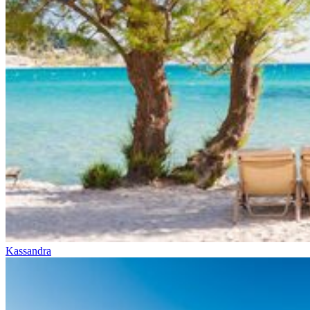
Kassandra