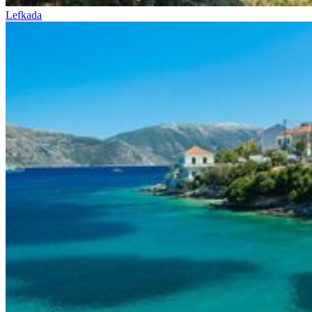
Lefkada