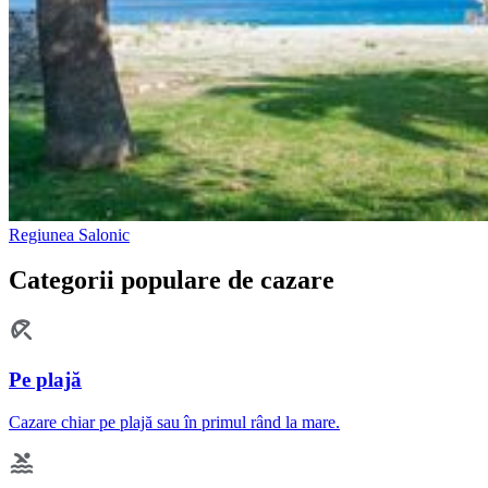
Regiunea Salonic
Categorii populare de cazare
Pe plajă
Cazare chiar pe plajă sau în primul rând la mare.