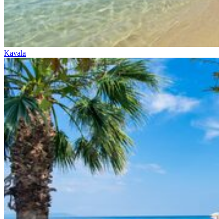
Kavala