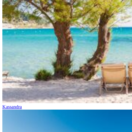
Kassandra