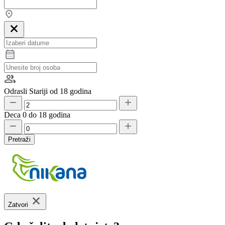
Odrasli
Stariji od 18 godina
Deca
0 do 18 godina
Pretraži
Zatvori