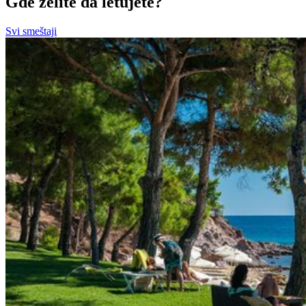
Gde želite da letujete?
Svi smeštaji