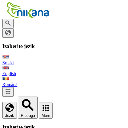
Izaberite jezik
Srpski
English
Română
Jezik
Pretraga
Meni
Izaberite jezik