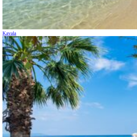
Kavala