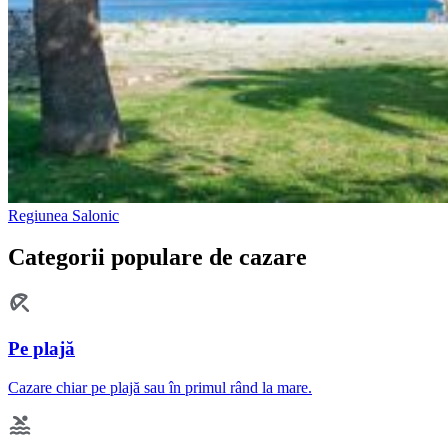
Regiunea Salonic
Categorii populare de cazare
Pe plajă
Cazare chiar pe plajă sau în primul rând la mare.