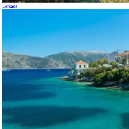
Lefkada