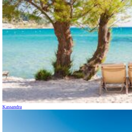
Kassandra