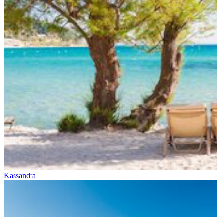
Kassandra