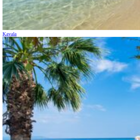
Kavala