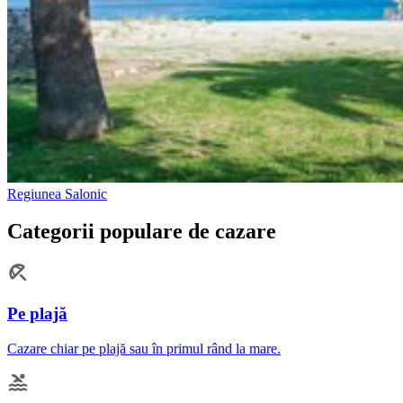
Regiunea Salonic
Categorii populare de cazare
Pe plajă
Cazare chiar pe plajă sau în primul rând la mare.