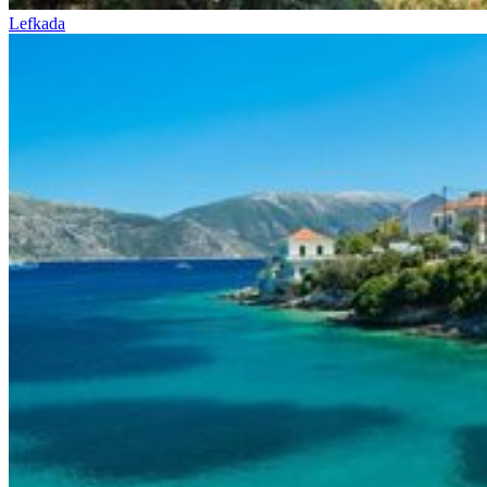
Lefkada