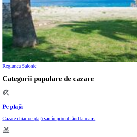
Regiunea Salonic
Categorii populare de cazare
Pe plajă
Cazare chiar pe plajă sau în primul rând la mare.