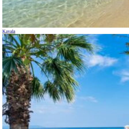
Kavala