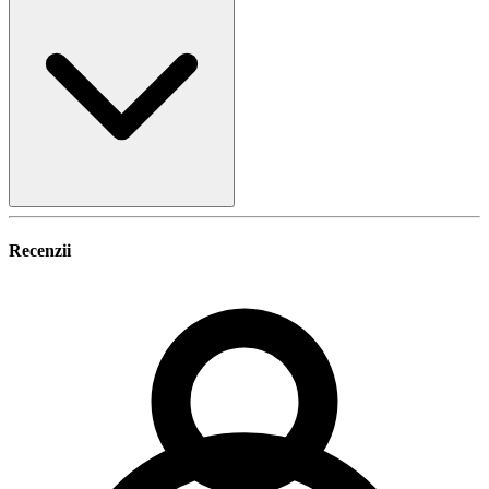
Recenzii