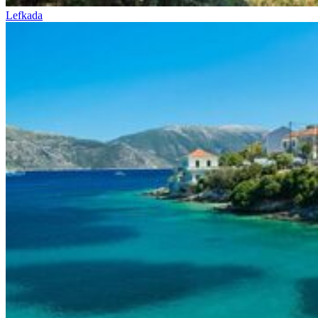
Lefkada