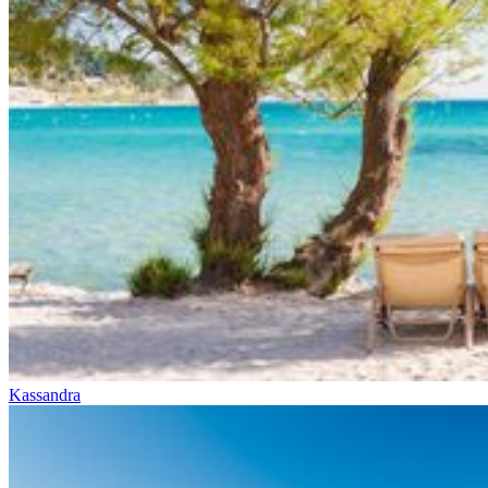
Kassandra