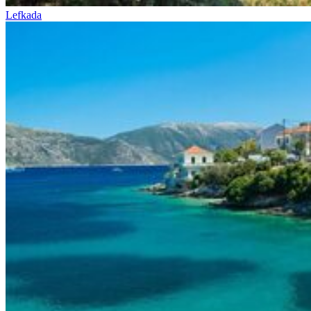
Lefkada