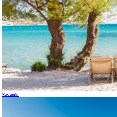
Kassandra