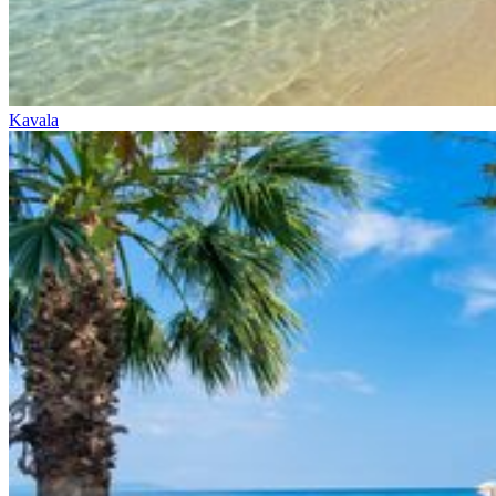
Kavala