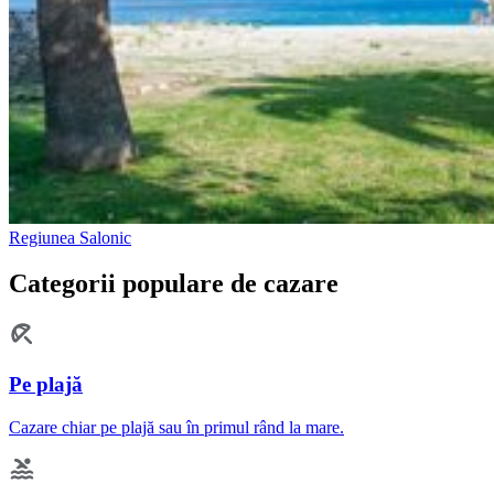
Regiunea Salonic
Categorii populare de cazare
Pe plajă
Cazare chiar pe plajă sau în primul rând la mare.