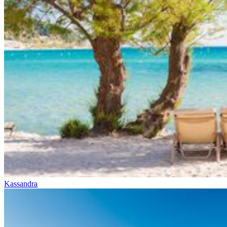
Kassandra