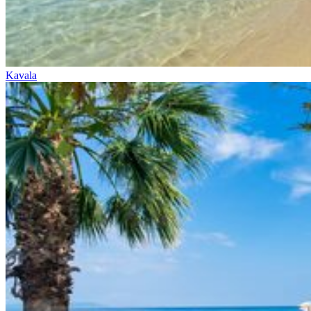
Kavala