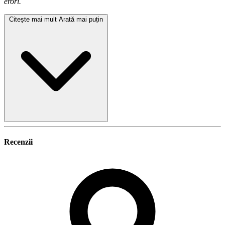
erori.
Citește mai mult
Arată mai puțin
Recenzii