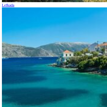
Lefkada