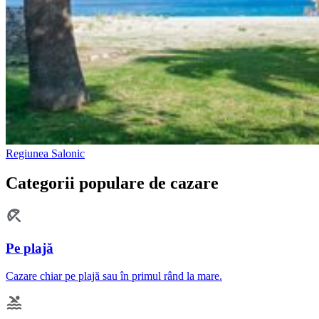
Regiunea Salonic
Categorii populare de cazare
Pe plajă
Cazare chiar pe plajă sau în primul rând la mare.