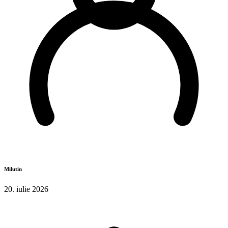
Milutin
20. iulie 2026